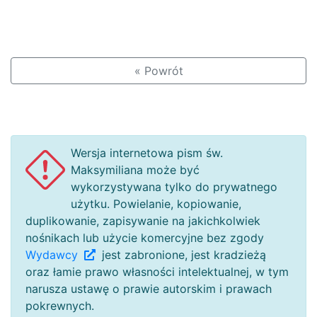
« Powrót
Wersja internetowa pism św.
Maksymiliana może być
wykorzystywana tylko do prywatnego
użytku. Powielanie, kopiowanie,
duplikowanie, zapisywanie na jakichkolwiek
nośnikach lub użycie komercyjne bez zgody
Wydawcy
jest zabronione, jest kradzieżą
oraz łamie prawo własności intelektualnej, w tym
narusza ustawę o prawie autorskim i prawach
pokrewnych.