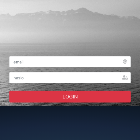
LOGIN