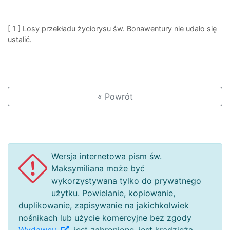
[ 1 ]
Losy przekładu życiorysu św. Bonawentury nie udało się
ustalić.
« Powrót
Wersja internetowa pism św.
Maksymiliana może być
wykorzystywana tylko do prywatnego
użytku. Powielanie, kopiowanie,
duplikowanie, zapisywanie na jakichkolwiek
nośnikach lub użycie komercyjne bez zgody