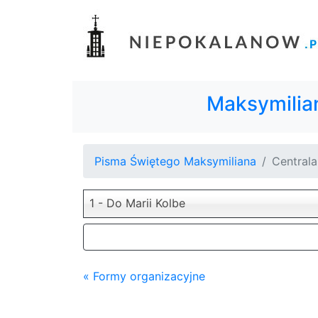
Maksymilia
Pisma Świętego Maksymiliana
Centrala
1 - Do Marii Kolbe
« Formy organizacyjne