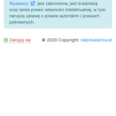
Wydawcy
jest zabronione, jest kradzieżą
oraz łamie prawo własności intelektualnej, w tym
narusza ustawę o prawie autorskim i prawach
pokrewnych.
Zaloguj się
© 2020 Copyright:
niepokalanow.pl